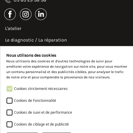
L'atelier
Le diagnostic / La réparation
Informations
Nous utilisons des cookies
Nous utilisons des cookies et d'autres technologies de suivi pour
Actualités
améliorer votre expérience de navigation sur notre site, pour vous montrer
un contenu personnalisé et des publicités ciblées, pour analyser le trafic
de notre site et pour comprendre la provenance de nos visiteurs.
Contact
Cookies strictement nécessaires
Conditions générales de vente
Cookies de Fonctionnalité
Mentions légales
Cookies de suivi et de performance
Cookies de ciblage et de publicité